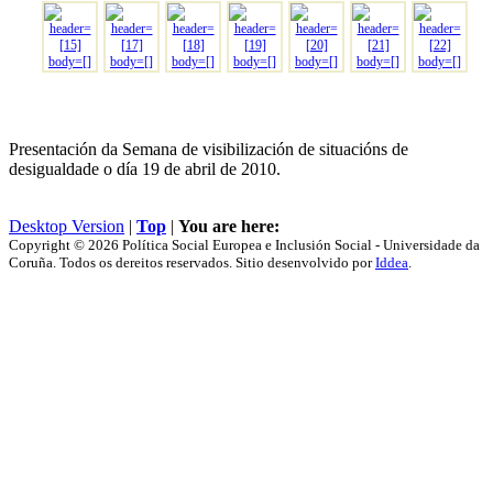
Presentación da Semana de visibilización de situacións de
desigualdade o día 19 de abril de 2010.
Desktop Version
|
Top
|
You are here:
Copyright © 2026 Política Social Europea e Inclusión Social - Universidade da
Coruña. Todos os dereitos reservados. Sitio desenvolvido por
Iddea
.