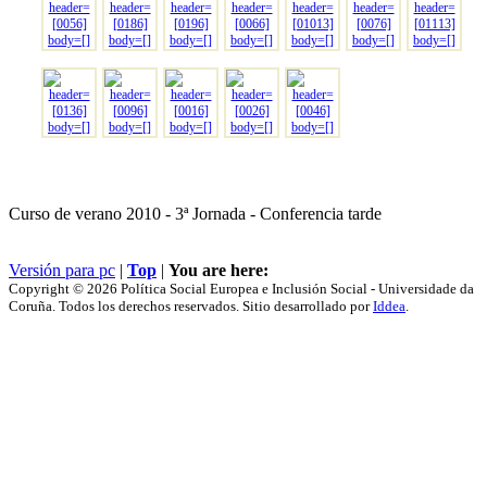
Curso de verano 2010 - 3ª Jornada - Conferencia tarde
Versión para pc
|
Top
|
You are here:
Copyright © 2026 Política Social Europea e Inclusión Social - Universidade da
Coruña. Todos los derechos reservados. Sitio desarrollado por
Iddea
.